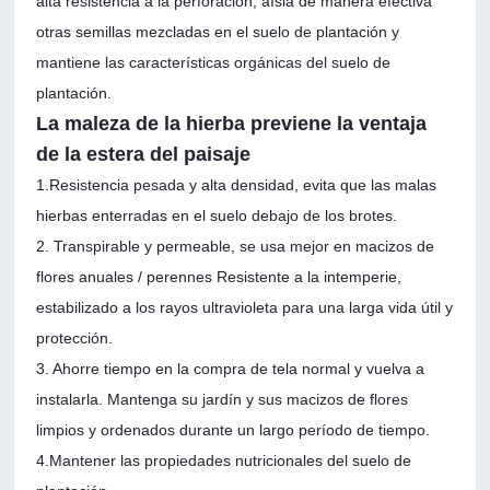
alta resistencia a la perforación, aísla de manera efectiva
otras semillas mezcladas en el suelo de plantación y
mantiene las características orgánicas del suelo de
plantación.
La maleza de la hierba previene la ventaja
de la estera del paisaje
1.Resistencia pesada y alta densidad, evita que las malas
hierbas enterradas en el suelo debajo de los brotes.
2. Transpirable y permeable, se usa mejor en macizos de
flores anuales / perennes Resistente a la intemperie,
estabilizado a los rayos ultravioleta para una larga vida útil y
protección.
3. Ahorre tiempo en la compra de tela normal y vuelva a
instalarla. Mantenga su jardín y sus macizos de flores
limpios y ordenados durante un largo período de tiempo.
4.Mantener las propiedades nutricionales del suelo de