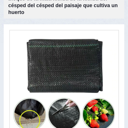
césped del césped del paisaje que cultiva un
huerto