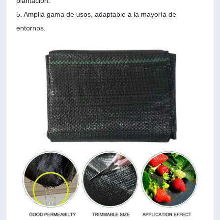
plantación.
5. Amplia gama de usos, adaptable a la mayoría de
entornos.