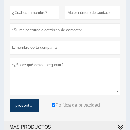
Política de privacidad
presentar
MÁS PRODUCTOS