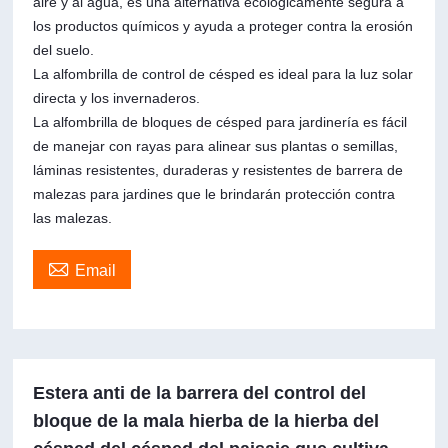
aire y al agua, es una alternativa ecológicamente segura a
los productos químicos y ayuda a proteger contra la erosión
del suelo.
La alfombrilla de control de césped es ideal para la luz solar
directa y los invernaderos.
La alfombrilla de bloques de césped para jardinería es fácil
de manejar con rayas para alinear sus plantas o semillas,
láminas resistentes, duraderas y resistentes de barrera de
malezas para jardines que le brindarán protección contra
las malezas.

Email
Estera anti de la barrera del control del
bloque de la mala hierba de la hierba del