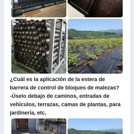
¿Cuál es la aplicación de la estera de
barrera de control de bloques de malezas?
-
Úselo debajo de caminos, entradas de
vehículos, terrazas, camas de plantas, para
jardinería, etc.