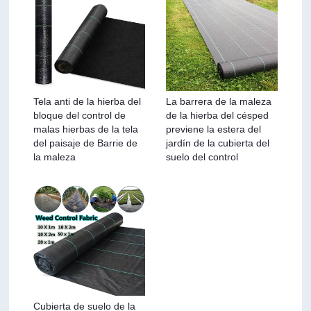
Tela anti de la hierba del
La barrera de la maleza
bloque del control de
de la hierba del césped
malas hierbas de la tela
previene la estera del
del paisaje de Barrie de
jardín de la cubierta del
la maleza
suelo del control
Cubierta de suelo de la