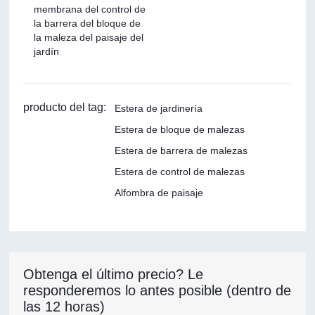
membrana del control de
la barrera del bloque de
la maleza del paisaje del
jardín
producto del tag:
Estera de jardinería
Estera de bloque de malezas
Estera de barrera de malezas
Estera de control de malezas
Alfombra de paisaje
Obtenga el último precio? Le
responderemos lo antes posible (dentro de
las 12 horas)