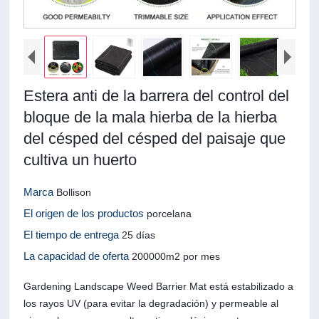
Estera anti de la barrera del control del
bloque de la mala hierba de la hierba
del césped del césped del paisaje que
cultiva un huerto
Marca
Bollison
El origen de los productos
porcelana
El tiempo de entrega
25 días
La capacidad de oferta
200000m2 por mes
Gardening Landscape Weed Barrier Mat está estabilizado a
los rayos UV (para evitar la degradación) y permeable al