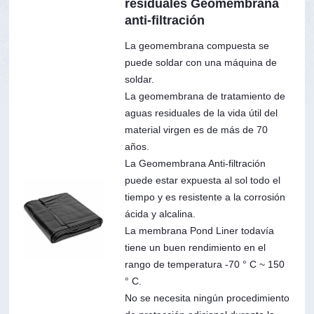
residuales Geomembrana
anti-filtración
La geomembrana compuesta se
puede soldar con una máquina de
soldar.
La geomembrana de tratamiento de
aguas residuales de la vida útil del
material virgen es de más de 70
años.
La Geomembrana Anti-filtración
puede estar expuesta al sol todo el
tiempo y es resistente a la corrosión
ácida y alcalina.
La membrana Pond Liner todavía
tiene un buen rendimiento en el
rango de temperatura -70 ° C ~ 150
° C.
No se necesita ningún procedimiento