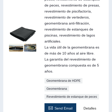
de peces, revestimiento de presas,
revestimiento de piscifactoría,
revestimiento de vertederos,
geomembrana anti-filtración,
revestimiento de estanques de
piscinas, revestimiento de lagos
artificiales.
La vida útil de la geomembrana es
de más de 10 años al aire libre.
La garantía del revestimiento de
geomembrana compuesta es de 5
años.
Geomembrana de HDPE
Geomembrana
Revestimiento de estanque de peces

Send Email
Detalles