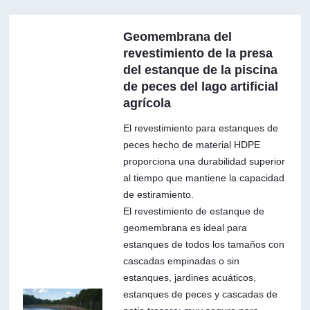
Geomembrana del
revestimiento de la presa
del estanque de la piscina
de peces del lago artificial
agrícola
El revestimiento para estanques de
peces hecho de material HDPE
proporciona una durabilidad superior
al tiempo que mantiene la capacidad
de estiramiento.
El revestimiento de estanque de
geomembrana es ideal para
estanques de todos los tamaños con
cascadas empinadas o sin
estanques, jardines acuáticos,
estanques de peces y cascadas de