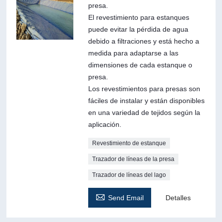
presa.
El revestimiento para estanques
puede evitar la pérdida de agua
debido a filtraciones y está hecho a
medida para adaptarse a las
dimensiones de cada estanque o
presa.
Los revestimientos para presas son
fáciles de instalar y están disponibles
en una variedad de tejidos según la
aplicación.
Revestimiento de estanque
Trazador de líneas de la presa
Trazador de líneas del lago

Send Email
Detalles