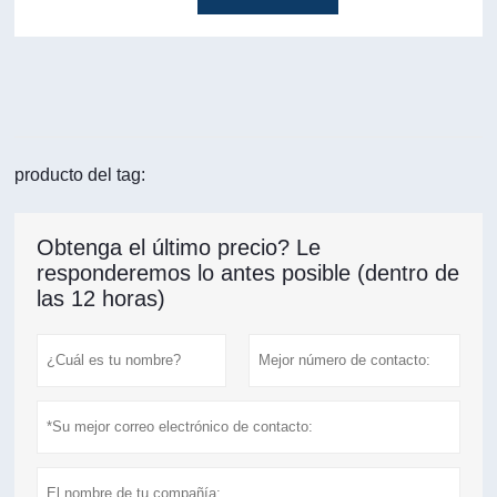
producto del tag:
Obtenga el último precio? Le
responderemos lo antes posible (dentro de
las 12 horas)