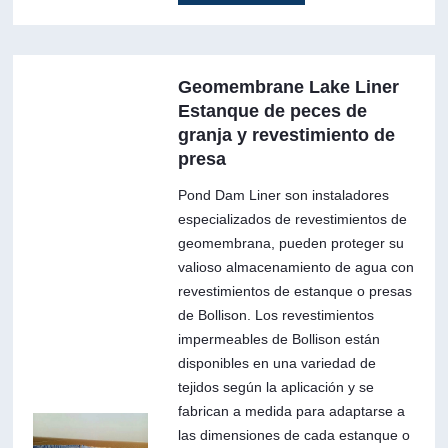
Geomembrane Lake Liner
Estanque de peces de
granja y revestimiento de
presa
Pond Dam Liner son instaladores
especializados de revestimientos de
geomembrana, pueden proteger su
valioso almacenamiento de agua con
revestimientos de estanque o presas
de Bollison. Los revestimientos
impermeables de Bollison están
disponibles en una variedad de
tejidos según la aplicación y se
fabrican a medida para adaptarse a
las dimensiones de cada estanque o