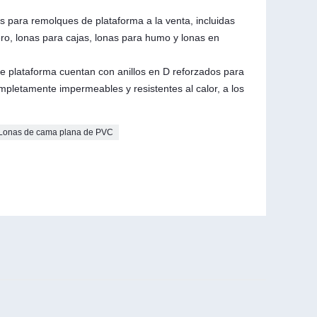
 para remolques de plataforma a la venta, incluidas
ro, lonas para cajas, lonas para humo y lonas en
e plataforma cuentan con anillos en D reforzados para
ompletamente impermeables y resistentes al calor, a los
Lonas de cama plana de PVC