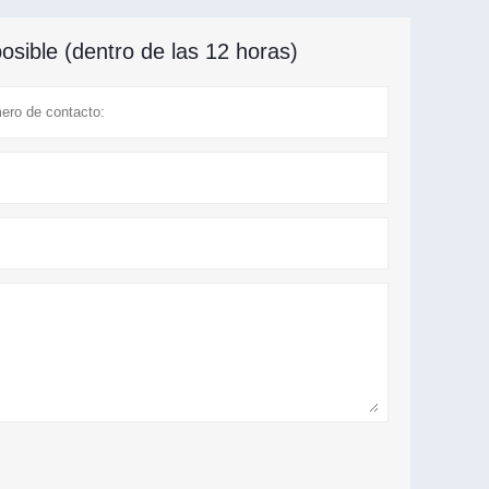
sible (dentro de las 12 horas)