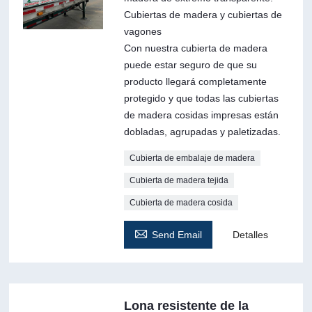
Cubiertas de madera y cubiertas de
vagones
Con nuestra cubierta de madera
puede estar seguro de que su
producto llegará completamente
protegido y que todas las cubiertas
de madera cosidas impresas están
dobladas, agrupadas y paletizadas.
Cubierta de embalaje de madera
Cubierta de madera tejida
Cubierta de madera cosida

Send Email
Detalles
Lona resistente de la