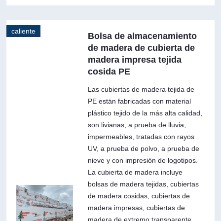
caliente
Bolsa de almacenamiento
de madera de cubierta de
madera impresa tejida
cosida PE
Las cubiertas de madera tejida de
PE están fabricadas con material
plástico tejido de la más alta calidad,
son livianas, a prueba de lluvia,
impermeables, tratadas con rayos
UV, a prueba de polvo, a prueba de
nieve y con impresión de logotipos.
La cubierta de madera incluye
bolsas de madera tejidas, cubiertas
de madera cosidas, cubiertas de
madera impresas, cubiertas de
madera de extremo transparente.