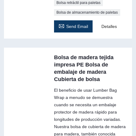
Bolsa retráctil para paletas
Bolsa de almacenamiento de paletas

Send Email
Detalles
Bolsa de madera tejida
impresa PE Bolsa de
embalaje de madera
Cubierta de bolsa
El beneficio de usar Lumber Bag
Wrap a menudo se demuestra
cuando se necesita un embalaje
protector de madera rápido para
longitudes de producción variadas.
Nuestra bolsa de cubierta de madera
para madera, también conocida