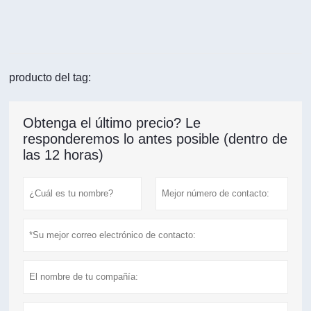
producto del tag:
Obtenga el último precio? Le
responderemos lo antes posible (dentro de
las 12 horas)