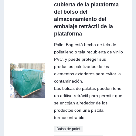
cubierta de la plataforma
del bolso del
almacenamiento del
embalaje retráctil de la
plataforma
Pallet Bag está hecha de tela de
polietileno o tela recubierta de vinilo
PVC, y puede proteger sus
productos paletizados de los
elementos exteriores para evitar la
contaminación.
Las bolsas de paletas pueden tener
un aditivo retráctil para permitir que
se encojan alrededor de los
productos con una pistola
termocontraíble.
Bolsa de palet