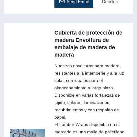

Send Email
Detalles
Cubierta de protección de
madera Envoltura de
embalaje de madera de
madera
Nuestras envolturas para madera,
resistentes a la intemperie y a la luz
solar, son ideales para el
almacenamiento a largo plazo.
Disponible en varias fortalezas de
tejido, colores, laminaciones,
recubrimientos y con respaldo de
papel.
El Lumber Wraps disponible en el
mercado es una malla de polietileno