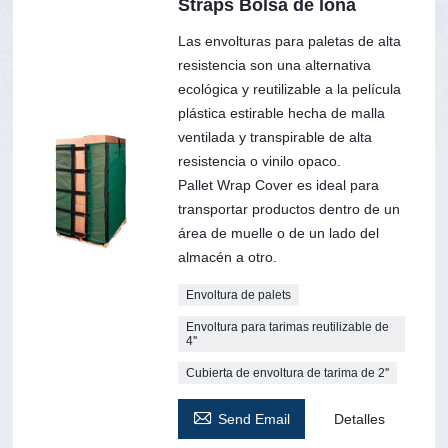
Straps Bolsa de lona
Las envolturas para paletas de alta
resistencia son una alternativa
ecológica y reutilizable a la película
plástica estirable hecha de malla
ventilada y transpirable de alta
resistencia o vinilo opaco.
Pallet Wrap Cover es ideal para
transportar productos dentro de un
área de muelle o de un lado del
almacén a otro.
Envoltura de palets
Envoltura para tarimas reutilizable de
4''
Cubierta de envoltura de tarima de 2''

Send Email
Detalles