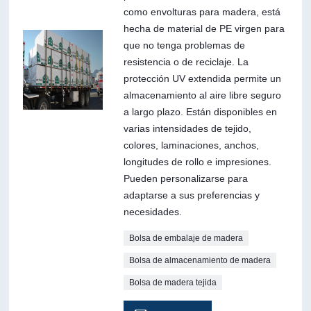
como envolturas para madera, está
hecha de material de PE virgen para
que no tenga problemas de
resistencia o de reciclaje. La
protección UV extendida permite un
almacenamiento al aire libre seguro
a largo plazo. Están disponibles en
varias intensidades de tejido,
colores, laminaciones, anchos,
longitudes de rollo e impresiones.
Pueden personalizarse para
adaptarse a sus preferencias y
necesidades.
Bolsa de embalaje de madera
Bolsa de almacenamiento de madera
Bolsa de madera tejida