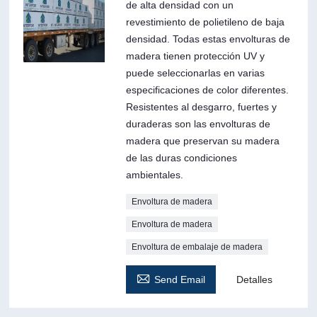
de alta densidad con un
revestimiento de polietileno de baja
densidad. Todas estas envolturas de
madera tienen protección UV y
puede seleccionarlas en varias
especificaciones de color diferentes.
Resistentes al desgarro, fuertes y
duraderas son las envolturas de
madera que preservan su madera
de las duras condiciones
ambientales.
Envoltura de madera
Envoltura de madera
Envoltura de embalaje de madera

Send Email
Detalles