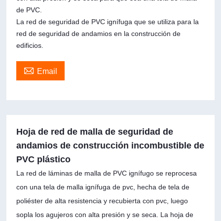
de PVC.
La red de seguridad de PVC ignífuga que se utiliza para la
red de seguridad de andamios en la construcción de
edificios.

Email
Hoja de red de malla de seguridad de
andamios de construcción incombustible de
PVC plástico
La red de láminas de malla de PVC ignífugo se reprocesa
con una tela de malla ignífuga de pvc, hecha de tela de
poliéster de alta resistencia y recubierta con pvc, luego
sopla los agujeros con alta presión y se seca. La hoja de