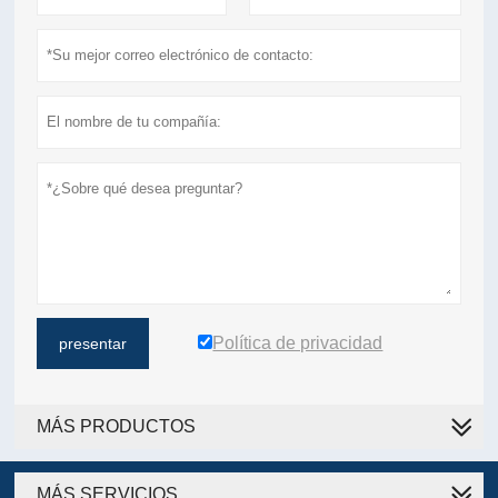
Política de privacidad
presentar
MÁS PRODUCTOS
MÁS SERVICIOS