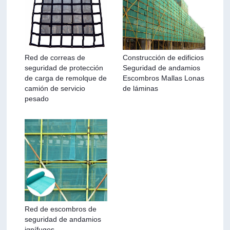
Red de correas de
Construcción de edificios
seguridad de protección
Seguridad de andamios
de carga de remolque de
Escombros Mallas Lonas
camión de servicio
de láminas
pesado
Red de escombros de
seguridad de andamios
ignífugos