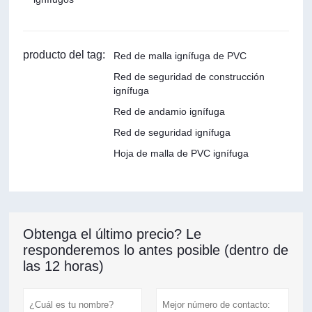
producto del tag:
Red de malla ignífuga de PVC
Red de seguridad de construcción
ignífuga
Red de andamio ignífuga
Red de seguridad ignífuga
Hoja de malla de PVC ignífuga
Obtenga el último precio? Le
responderemos lo antes posible (dentro de
las 12 horas)