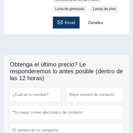
Lona de gimnasio
Lonas de piso

Email
Detalles
Obtenga el último precio? Le
responderemos lo antes posible (dentro de
las 12 horas)